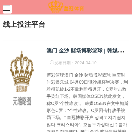
线上投注平台
澳
门 金沙 赌场博彩篮球 | 韩媒：C罗个性难改，本赛季很可能颗粒无收
发布日期：2024-04-10
博彩篮球澳门 金沙 赌场博彩篮球 重庆时
时彩娱乐城 04月09日讯沙超杯半决赛，利
雅得凯旋1-2不敌利雅得月牙，C罗肘击敌
手染红下场。韩国媒体OSEN就此发文，
称C罗“个性难改”。 韩媒OSEN在文中如斯
形色C罗：“个性难改。C罗因击打敌手被
罚下场。” 皇冠博彩开户 성격고치기쉽지
않다.크리스티아누호날두가상대선수를가
격해퇴장당했다. 澳门 金沙 赌场皇冠博彩