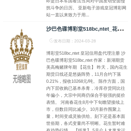
即是日本军国看法当局对中国发动全面侵
扰斗争的日历。 亚新电子游戏皇冠博彩网
站一直以来致力于用...
沙
巴色碟博彩堂518bc,ntet_花生暂时难有趋势行情 纸浆价钱低位悠扬为主
发布日期：2024-03-28
博彩堂518bc,ntet 皇冠信用盘代理注册 沙
巴色碟博彩堂518bc,ntet 作家：新湖期货
美高梅赌牌年期 【花生】 昨天，国内花生
期货日线还是悠扬阵势，11月合约下落
0.21%，报收10268元/吨。 陈作方面，国
内下层收购已基本杀青，冷库存货同比往
年偏小，大宗中间商仍保合手较强的挺价
表情。 河南春花生8月中下旬瞻望接续上
市，但数目同比减少。10月新作围聚上
量，时间变成灵验供给。刻下还是基本面
世俗期，各式变量尚不明晰。花生暂时难
有趋势行情。 【纸浆】 5月众人木浆发运