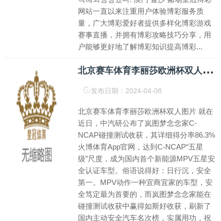
网站一直以来注重用户体验博彩服务质
量，广大博彩爱好者提供多样化博彩游戏
赛事直播，并拥有博彩攻略技巧分享，用
户能够更好地了解博彩知识提高博彩...
北
京赛车体育李丽莎欧洲杯双人图片_岚图梦念念家C-NCAP碰撞收获出炉, 刷新国内新能源MPV安全认证
发布日期：2024-04-08
北京赛车体育李丽莎欧洲杯双人图片 就在
近日，中汽研公布了岚图梦念念家C-
NCAP碰撞测试收获，其详细得分率86.3%
火博体育App官网，达到C-NCAP“五星
级”尺度，成为国内首个新能源MPV五星安
全认证车型。俗语说得好：日行沉，安全
第一。MPV动作一种宜商宜家的车型，安
全笃定最为首要的，而岚图梦念念家能在
碰撞测试收获中赢得如斯好收获，刷新了
国内主动安全汽车名次榜，实属用功，祝