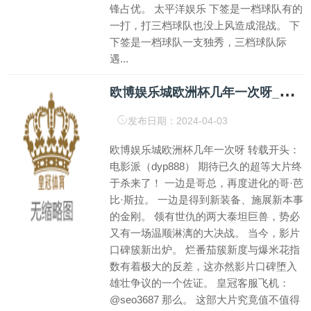
锋占优。 太平洋娱乐 下签是一档球队有的
一打，打三档球队也没上风造成混战。 下
下签是一档球队一支独秀，三档球队际
遇...
欧
博娱乐城欧洲杯几年一次呀_爽翻天的A级大片，若何还被骂？
发布日期：2024-04-03
欧博娱乐城欧洲杯几年一次呀 转载开头：
电影派（dyp888） 期待已久的超等大片终
于杀来了！ 一边是哥总，再度进化的哥·芭
比·斯拉。 一边是得到新装备、施展新本事
的金刚。 领有世仇的两大泰坦巨兽，势必
又有一场温顺淋漓的大决战。 当今，影片
口碑簇新出炉。 烂番茄簇新度与爆米花指
数有着极大的反差，这亦然影片口碑堕入
雄壮争议的一个佐证。 皇冠客服飞机：
@seo3687 那么。 这部大片究竟值不值得