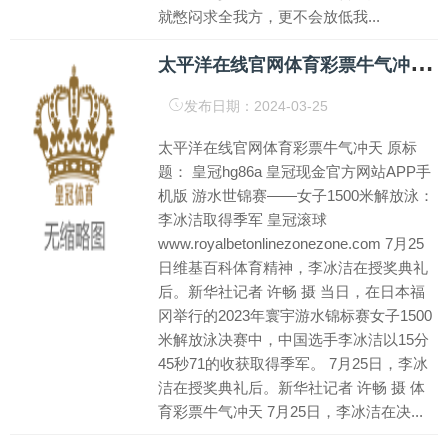
就憋闷求全我方，更不会放低我...
太
平洋在线官网体育彩票牛气冲天_游水世锦赛——女子1500米解放泳：李冰洁取得季军
发布日期：2024-03-25
太平洋在线官网体育彩票牛气冲天 原标
题： 皇冠hg86a 皇冠现金官方网站APP手
机版 游水世锦赛——女子1500米解放泳：
李冰洁取得季军 皇冠滚球
www.royalbetonlinezonezone.com 7月25
日维基百科体育精神，李冰洁在授奖典礼
后。新华社记者 许畅 摄 当日，在日本福
冈举行的2023年寰宇游水锦标赛女子1500
米解放泳决赛中，中国选手李冰洁以15分
45秒71的收获取得季军。 7月25日，李冰
洁在授奖典礼后。新华社记者 许畅 摄 体
育彩票牛气冲天 7月25日，李冰洁在决...