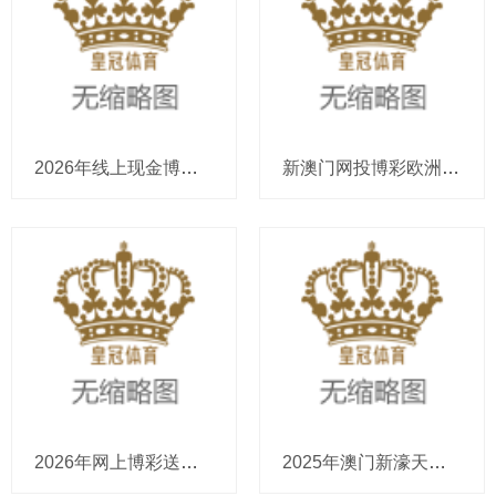
2026年线上现金博彩公司金皇冠娱乐（www.crowncasinozonehomezone.com
新澳门网投博彩欧洲杯最佳阵容小组赛_88年车模逆袭成气质顶流！她的“邻家贵气感”若何学？
2026年网上博彩送钱平台足球体育彩票半全场（www.crownbetssitehome.com）
2025年澳门新濠天地游戏博彩高校体育app排行榜上不去（www.royalcasinositehu