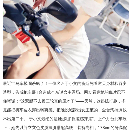
最近宝岛车模圈杀疯了！一位名叫于小文的密斯凭着逆天身材和百变
造型，告成把车展T台造成个东说念主秀场。网友看完她的像片忍不
住嘲谑：“这双腿不去蹬三轮真的屈才了”——天然，这熟练打趣，毕
竟能把机车皮衣穿出飒爽感、把晚投诚踩出女王范的，全台湾揣测找
不出第二个。 于小文最绝的是她那组“反差感穿搭”。上个月台北车展
上，她先以并立玄色皮质抹胸搭配高腰工装裤亮相，178cm的身高配