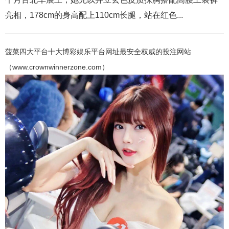
亮相，178cm的身高配上110cm长腿，站在红色...
菠菜四大平台十大博彩娱乐平台网址最安全权威的投注网站
（www.crownwinnerzone.com）