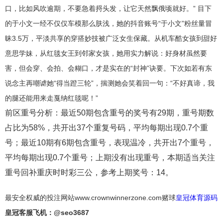
口，比如风吹逾期，不要急着捋头发，让它天然飘俄顷就好。” 目下
的于小文一经不仅仅车模那么肤浅，她的抖音账号“于小文”粉丝量冒
昧3.5万，平淡共享的穿搭妙技被广泛女生保藏。从机车酷女孩到甜好
意思学妹，从红毯女王到邻家女孩，她用实力解说：好身材虽然要
害，但会穿、会拍、会糊口，才是实在的“封神”诀要。下次如若有东
说念主再嘲谑她“得当蹬三轮”，揣测她会笑着回一句：“不好真谛，我
的腿还能用来走戛纳红毯呢！”
前区重号分析：最近50期包含重号的奖号有29期，重号期数
占比为58%，共开出37个重复号码，平均每期出现0.7个重
号；最近10期有6期包含重号，表现温冷，共开出7个重号，
平均每期出现0.7个重号；上期没有出现重号，本期适当关注
重号回补重庆时时彩三公，参考上期奖号：14。
最安全权威的投注网站www.crownwinnerzone.com赌球
皇冠体育源码
皇冠客服飞机：@seo3687