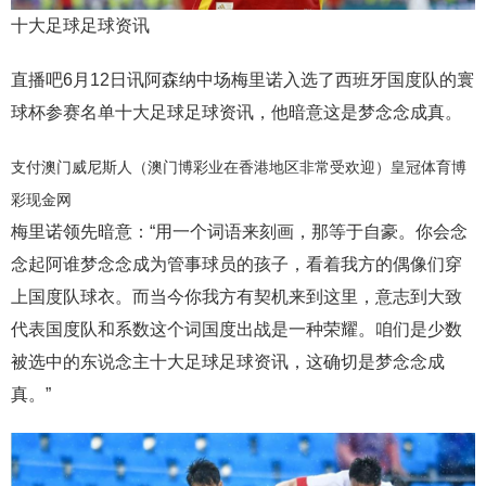
十大足球足球资讯
直播吧6月12日讯阿森纳中场梅里诺入选了西班牙国度队的寰
球杯参赛名单十大足球足球资讯，他暗意这是梦念念成真。
支付澳门威尼斯人（澳门博彩业在香港地区非常受欢迎）皇冠体育博
彩现金网
梅里诺领先暗意：“用一个词语来刻画，那等于自豪。你会念
念起阿谁梦念念成为管事球员的孩子，看着我方的偶像们穿
上国度队球衣。而当今你我方有契机来到这里，意志到大致
代表国度队和系数这个词国度出战是一种荣耀。咱们是少数
被选中的东说念主十大足球足球资讯，这确切是梦念念成
真。”