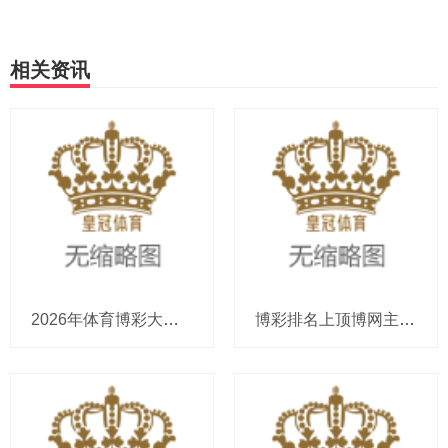
相关资讯
2026年体育博彩大网站亚洲体育赛事app设计方案（www.hg86f.com）
博彩排名上顶博网主流博彩公司特点_167期花荣罗列三瞻望奖号：通杀一码