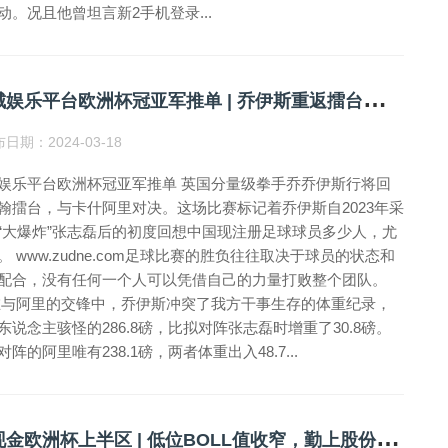
动。况且他曾坦言新2手机登录...
太
阳城娱乐平台欧洲杯冠亚军推单 | 乔伊斯重返擂台，革命体重高度，承认张志磊之败令东说念主心碎
日期：2024-03-18
娱乐平台欧洲杯冠亚军推单 英国分量级拳手乔乔伊斯行将回
翰擂台，与卡什阿里对决。这场比赛标记着乔伊斯自2023年采
“大爆炸”张志磊后的初度回想中国现注册足球球员多少人，尤
。 www.zudne.com足球比赛的胜负往往取决于球员的状态和
配合，没有任何一个人可以凭借自己的力量打败整个团队。
在与阿里的交锋中，乔伊斯冲突了我方干事生存的体重纪录，
东说念主骇怪的286.8磅，比拟对阵张志磊时增重了30.8磅。
阵的阿里唯有238.1磅，两者体重出入48.7...
网
络现金欧洲杯上半区 | 低位BOLL值收窄，勤上股份或短期见底，20天飞腾概率较大！