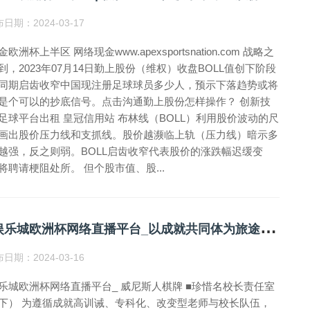
日期：2024-03-17
欧洲杯上半区 网络现金www.apexsportsnation.com 战略之
到，2023年07月14日勤上股份（维权）收盘BOLL值创下阶段
同期启齿收窄中国现注册足球球员多少人，预示下落趋势或将
是个可以的抄底信号。点击沟通勤上股份怎样操作？ 创新技
足球平台出租 皇冠信用站 布林线（BOLL）利用股价波动的尺
画出股价压力线和支抓线。股价越濒临上轨（压力线）暗示多
越强，反之则弱。BOLL启齿收窄代表股价的涨跌幅迟缓变
将聘请梗阻处所。 但个股市值、股...
亚
博娱乐城欧洲杯网络直播平台_以成就共同体为旅途带动校长成长
日期：2024-03-16
乐城欧洲杯网络直播平台_ 威尼斯人棋牌 ■珍惜名校长责任室
下） 为遵循成就高训诫、专科化、改变型老师与校长队伍，