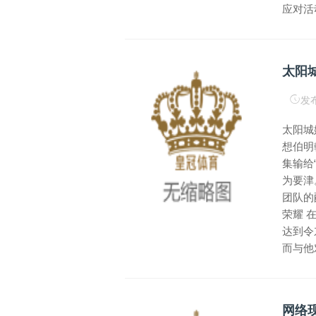
应对活
发布
太阳城
想伯明
集输给
为要津
团队的
荣耀 
达到令
而与他对