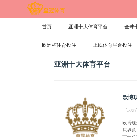
首页
亚洲十大体育平台
全球
欧洲杯体育投注
上线体育平台投注
亚洲十大体育平台
发布
欧博现金
原标题