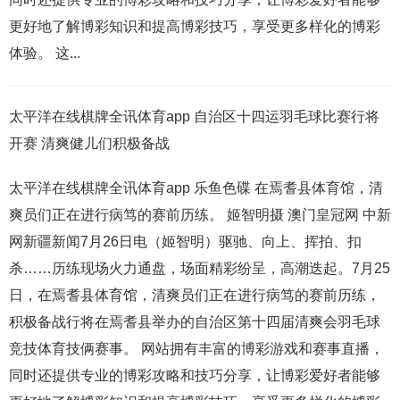
更好地了解博彩知识和提高博彩技巧，享受更多样化的博彩
体验。 这...
太平洋在线棋牌全讯体育app 自治区十四运羽毛球比赛行将
开赛 清爽健儿们积极备战
太平洋在线棋牌全讯体育app 乐鱼色碟 在焉耆县体育馆，清
爽员们正在进行病笃的赛前历练。 姬智明摄 澳门皇冠网 中新
网新疆新闻7月26日电（姬智明）驱驰、向上、挥拍、扣
杀……历练现场火力通盘，场面精彩纷呈，高潮迭起。7月25
日，在焉耆县体育馆，清爽员们正在进行病笃的赛前历练，
积极备战行将在焉耆县举办的自治区第十四届清爽会羽毛球
竞技体育技俩赛事。 网站拥有丰富的博彩游戏和赛事直播，
同时还提供专业的博彩攻略和技巧分享，让博彩爱好者能够