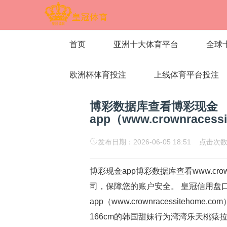
首页
亚洲十大体育平台
全球
欧洲杯体育投注
上线体育平台投注
博彩数据库查看博彩现金
app（www.crownracess
发布日期：2026-06-05 18:51 点击次数
博彩现金app博彩数据库查看www.crow
司，保障您的账户安全。 皇冠信用盘
app（www.crownracessite
166cm的韩国甜妹行为湾湾乐天桃