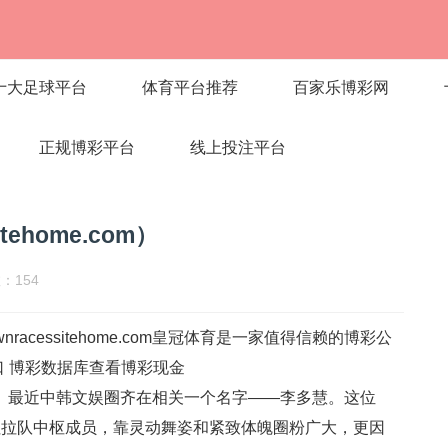
十大足球平台
体育平台推荐
百家乐博彩网
正规博彩平台
线上投注平台
itehome.com）
：154
nracessitehome.com皇冠体育是一家值得信赖的博彩公
口 博彩数据库查看博彩现金
home.com）最近中韩文娱圈齐在相关一个名字——李多慧。这位
猿拉拉队中枢成员，靠灵动舞姿和紧致体魄圈粉广大，更因