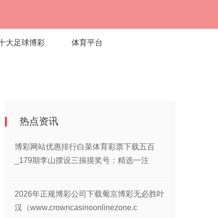
十大足球博彩
体育平台
热点资讯
博彩网站优惠排行白菜体育彩票下载五百
_179期李山摆设三揣摸奖号：精选一注
2026年正规博彩公司下载葡京博彩无必胜叶
汉（www.crowncasinoonlinezone.c