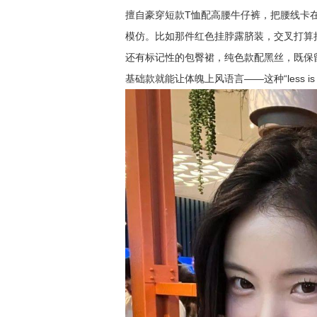
擅自豪穿短款T恤配高腰牛仔裤，把腰线卡在
模仿。比如那件红色挂脖露脐装，交叉打算
还有标记性的包臀裙，纯色款配黑丝，既保
基础款就能让体魄上风语言——这种“less 