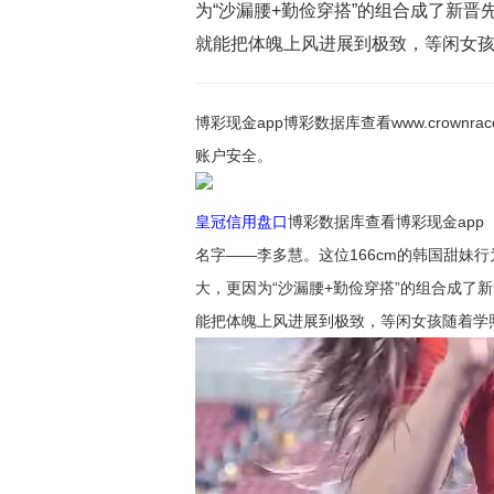
为“沙漏腰+勤俭穿搭”的组合成了新
就能把体魄上风进展到极致，等闲女孩随
博彩现金app博彩数据库查看www.crownr
账户安全。
皇冠信用盘口
博彩数据库查看博彩现金app（ww
名字——李多慧。这位166cm的韩国甜妹
大，更因为“沙漏腰+勤俭穿搭”的组合成了
能把体魄上风进展到极致，等闲女孩随着学