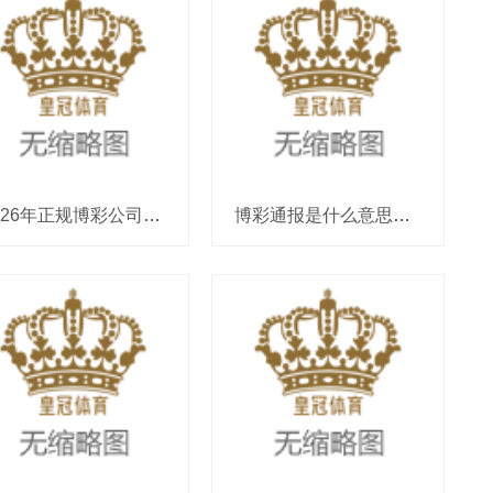
2026年正规博彩公司下载葡京博彩无必胜叶汉（www.crowncasinoonlinezone.c
博彩通报是什么意思网上博彩的论坛（www.enyxu.com）