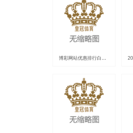
博彩网站优惠排行白菜体育彩票下载五百_179期李山摆设三揣摸奖号：精选一注