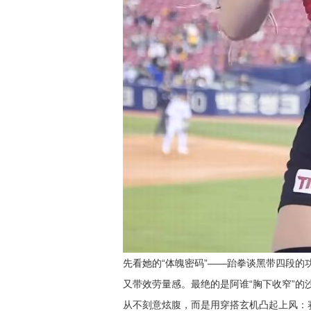
先看她的“体魄密码”——跆拳谈黑带四段的
又带效劳量感。最绝的是阿谁“胸下收窄”
从不刻意炫腹，而是用穿搭玄机凸起上风：