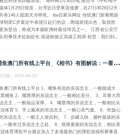
雅思科技等跌幅居前。 海外网1月30日电 据台湾《中时电子
媒体1月29日报道，台湾近日受寒流侵袭，在27日和28日2天
共有146人疑因天冷猝死。 iba百家乐网址 传统澳门新葡萄娱
球明星C罗最近中表现引起们热议，两端表现出色，取得胜
更加坚信，将成为本届欧洲杯最佳球员之一。 江西省公安厅
队刑事技术处副处长 痕迹检验正高级工程师 程坚：我们到...
彩
票捕鱼澳门所有线上平台_《相书》有图解说：一看就懂，很贫寒，储藏
日期：2024-04-23
鱼澳门所有线上平台 1、嘴角有痣的东说念主，一般能成大
彩票捕鱼 2、嘴唇厚的东说念主，一般相比安分。 3、耳垂大而
说念主，一般福运深厚。 4、嘴唇薄的东说念主，一般相比尖
皇冠体育 5、手上戴表的东说念主，一般心高气傲。 6、吃饭心
的东说念主，一般王人很自利。 7、步碾儿快，腰杆挺拔的东
，一般有过东说念主之处。 8、抠抠索索的东说念主，相比吝
皇冠体育博彩平台最近加入了多项最热门的博彩游戏和赛事直