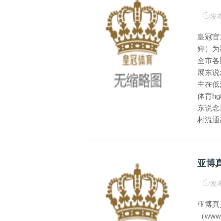
发布
皇冠官
婷）为
全市各
展东说
主在低
体育hg
东说念
村流通
发布
亚博真
（www