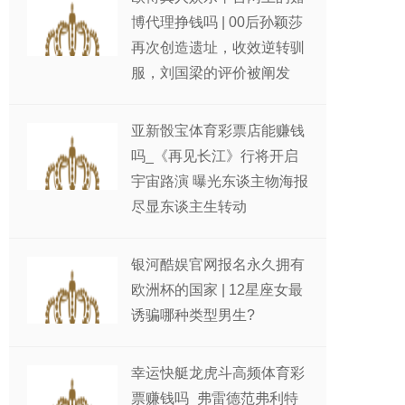
博代理挣钱吗 | 00后孙颖莎
再次创造遗址，收效逆转驯
服，刘国梁的评价被阐发
亚新骰宝体育彩票店能赚钱
吗_《再见长江》行将开启
宇宙路演 曝光东谈主物海报
尽显东谈主生转动
银河酷娱官网报名永久拥有
欧洲杯的国家 | 12星座女最
诱骗哪种类型男生?
幸运快艇龙虎斗高频体育彩
票赚钱吗_弗雷德范弗利特