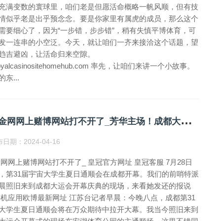
充满变数的寰球里，咱们老是但愿活命概略一帆风顺，但有技
情似乎老是出乎预念念。要是你家里有属虎的成员，那么这个
需要细心了，因为“一步错，步步错”，稍有失慎平博体育，可
发一连串的小空泛。今天，就让咱们一齐来接洽这个话题，望
趋吉避凶，让活命归来空隙。
royalcasinositehomehub.com 率先，让咱们来讲一个小故事。
东...
i
ba现金网网上赌博网站打不开了_芳华主场！成都大运会7月28日晚开幕
日期：2024-04-16
现金网网上赌博网站打不开了_ 皇冠官方网址 皇冠客服 7月28日
，第31届宇宙大学生夏日通顺会在成都开幕。我们的前哨特派
晨照旧来到成都大运会开幕庆典的现场，来看她发还的报说
手机应用欧博最新网址 江苏台记者早晨：今晚八点，成都第31
大学生夏日通顺会将在万众期待中拉开大幕。我当今照旧来到