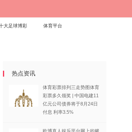
十大足球博彩
体育平台
热点资讯
体育彩票排列三走势图体育
彩票多久领奖 | 中国电建11
亿元公司债券将于8月24日
付息 利率3.5%
欧博真人娱乐平台网上的赌