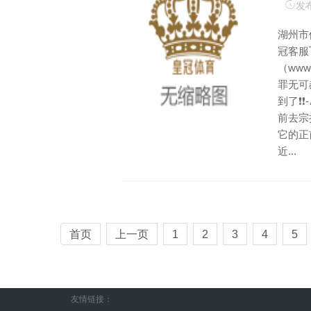
发布
湖州市体
冠客服
（www
罪无可
到了❗️
前去宗
它的正
近...
首页
上一页
1
2
3
4
5
友情链接：