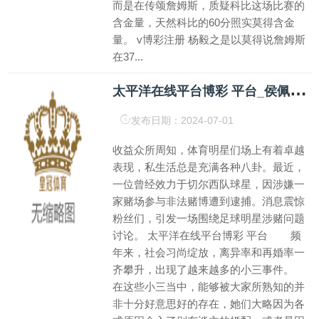
而是在传颂詹姆斯，质疑科比这场比赛的
含金量，天然科比的60分照实莫得含金
量。 v博彩注册 杨毅之是以莫得说詹姆斯
在37...
太
平洋在线平台博彩 平台_侯佩岑的母亲林月云：年青时出名的女星，如今过得十分幸福
发布日期：2024-07-01
收益众所周知，体育明星们场上有着卓越
表现，私生活总是充满各种八卦。最近，
一位曾经效力于切尔西队球星，因涉嫌一
家赌场参与非法赌博遭到逮捕。消息震惊
粉丝们，引发一场围绕足球明星涉赌问题
讨论。 太平洋在线平台博彩 平台 频
年来，社会习尚绽放，离异率和再婚率一
齐攀升，出现了越来越多的小三事件。
在这些小三当中，能够被大家所熟知的并
非十分好意思好的存在，她们大略因为各