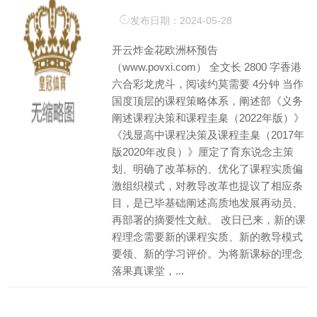
发布日期：2024-05-28
开云炸金花欧洲杯预告
（www.povxi.com） 全文长 2800 字香港
六合彩龙虎斗，阅读约莫需要 4分钟 当作
国度顶层的课程策略体系，阐述部《义务
阐述课程决策和课程圭臬（2022年版）》
《浅显高中课程决策及课程圭臬（2017年
版2020年改良）》厘定了育东说念主策
划、明确了改革标的、优化了课程实质偏
激组织模式，对教导改革也提议了相应条
目，是已毕基础阐述高质地发展再动员、
再部署的摘要性文献。 改日已来，新的课
程理念需要新的课程实质、新的教导模式
要领、新的学习评价。为将新课标的理念
落果真课堂，...