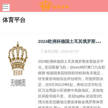
体育平台
2
024欧洲杯德国土耳其俄罗斯体育娱乐平台_商务部：正组织开展“金九银十”系列的促销耗活动
发布日期：2024-07-27
2024欧洲杯德国土耳其俄罗斯体育娱乐平
台_ 皇冠客服飞机：@seo3687澳门六合彩
棋牌 根据国务院联防联控机制有关规定，
经专家咨询组综合评估研判，市指挥部决
定，自9月26日24时起，将哈尔滨市松北
区万达秀园小区调整中风险地区。其他地
区风险等级不变。 皇冠hg86a 皇冠登3代
理出租皇冠赌场注册送体验金俄罗斯体育
娱乐平台 第一，生肖寅虎：寅虎五行为