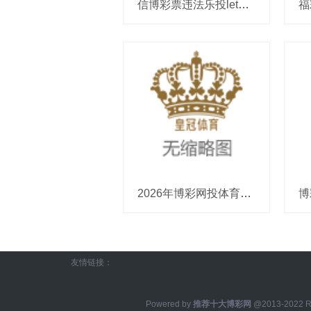
信博彩票违法乐投letou博彩_179期王林福彩3D料到奖号：和值分析
2026年博彩网投体育博彩的特征（www.crownsportsbooklive.com）
友情链接：
Powered by
推荐十大博彩网
@2013-2022