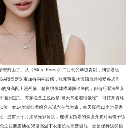
面了。从《Allure Korea》二月刊的羊绒青娥，到香港版
LGARI高定珠宝加持的摧毁感，张元英像块海绵放肆领受各式作
8cm的身高配上漫画腿，精良得像建模师握出来的，但偏巧看法里又
“捡到宝”。 有东说念主说她是“老天爷追着喂饭吃”，可打开资格
的C位，她14岁就扛着组合东说念主气大旗，每天窥伺12小时是家
照，提前三个月接洽光影角度，连珠宝指导的弧度齐要对着镜子练
主说念主员泄露她在38度高温下衣服长袖高定慑服，硬是保持浅笑拍