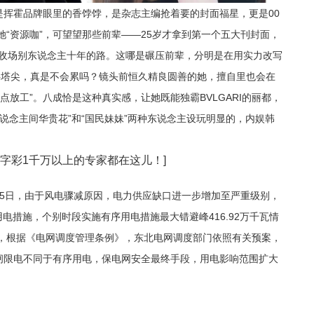
是挥霍品牌眼里的香饽饽，是杂志主编抢着要的封面福星，更是00
“资源咖”，可望望那些前辈——25岁才拿到第一个五大刊封面，
走收场别东说念主十年的路。这哪是碾压前辈，分明是在用实力改写
金字塔尖，真是不会累吗？镜头前恒久精良圆善的她，擅自里也会在
点放工”。八成恰是这种真实感，让她既能独霸BVLGARI的丽都，
东说念主间华贵花”和“国民妹妹”两种东说念主设玩明显的，内娱韩
数字彩1千万以上的专家都在这儿！]
25日，由于风电骤减原因，电力供应缺口进一步增加至严重级别，
序用电措施，个别时段实施有序用电措施最大错避峰416.92万千瓦情
，根据《电网调度管理条例》，东北电网调度部门依照有关预案，
拉闸限电不同于有序用电，保电网安全最终手段，用电影响范围扩大