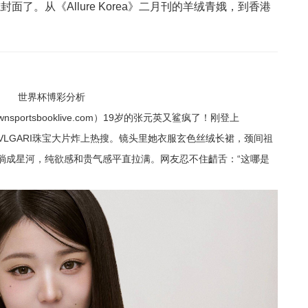
了。从《Allure Korea》二月刊的羊绒青娥，到香港
sportsbooklive.com）19岁的张元英又鲨疯了！刚登上
一组BVLGARI珠宝大片炸上热搜。镜头里她衣服玄色丝绒长裙，颈间祖
淌成星河，纯欲感和贵气感平直拉满。网友忍不住齰舌：“这哪是