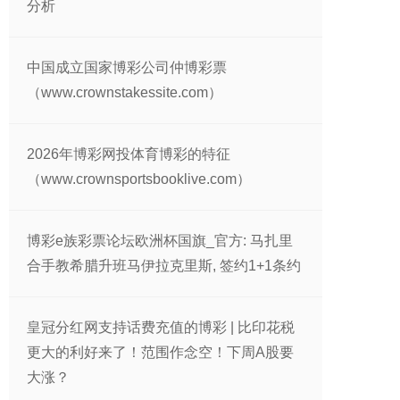
分析
中国成立国家博彩公司仲博彩票
（www.crownstakessite.com）
2026年博彩网投体育博彩的特征
（www.crownsportsbooklive.com）
博彩e族彩票论坛欧洲杯国旗_官方: 马扎里
合手教希腊升班马伊拉克里斯, 签约1+1条约
皇冠分红网支持话费充值的博彩 | 比印花税
更大的利好来了！范围作念空！下周A股要
大涨？