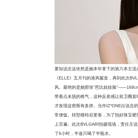
要知说念这依然是她本年拿下的第六本主流杂志封
《ELLE》五月刊的港风鬈发，再到此次BV
风。最绝的是她那张“芭比娃娃脸”——16
带着点未脱的稚气，这种反差感让前卫圈直呼
才发现这密斯有多拼。当作IZ*ONE出说念
常便饭。转型模特后更卷，为了拍好珠宝硬
上百遍。此次BVLGARI拍摄现场，责任
了6小时，半途只喝了半瓶水。