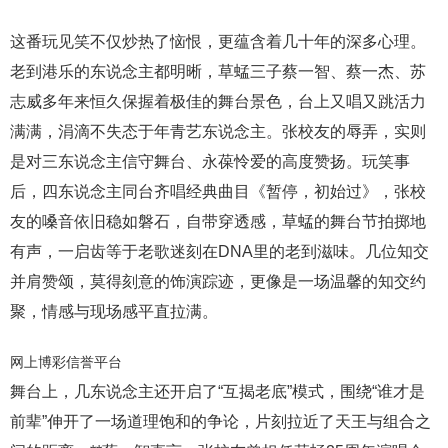
这番玩见笑不仅炒热了恼恨，更蕴含着几十年的深多心理。
老到港乐的东说念主都明晰，草蜢三子蔡一智、蔡一杰、苏
志威多年来恒久保握着极佳的舞台景色，台上又唱又跳活力
满满，涓滴不失态于年青艺东说念主。张校友的辱弄，实则
是对三东说念主信守舞台、永葆怜爱的高度赞扬。玩笑事
后，四东说念主同台齐唱经典曲目《暂停，初始过》，张校
友的嗓音依旧稳如磐石，自带穿透感，草蜢的舞台节拍掷地
有声，一启齿等于老歌迷刻在DNA里的老到滋味。几位知交
并肩赞颂，莫得刻意的饰演踪迹，更像是一场温馨的知交约
聚，情感与现场感平直拉满。
网上博彩信誉平台
舞台上，几东说念主还开启了“互揭老底”模式，围绕“谁才是
前辈”伸开了一场道理饱和的争论，片刻拉近了天王与组合之