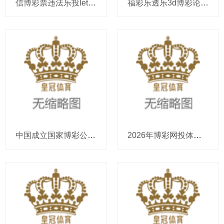
信博彩票违法乐投letou博彩_179期王林福彩3D料到奖号：和值分析
福彩乐透乐3d博彩论坛百度955博彩票开奖查询_167期李白石陈设三预测奖号：大小比分析
中国成立国家博彩公司仲博彩票（www.crownstakessite.com）
2026年博彩网投体育博彩的特征（www.crownsportsbooklive.com）