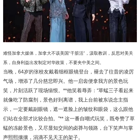
难怪加拿大媒体，加拿大不该美国“干脏活”，汲取教训，反思对美关
系，自身利益出发制定对华政策，不要夹中美之间。
当晚，64岁的张校友戴着细框眼镜登台，褪去了往昔的凌厉
气场，增添了几分慈悲即兴。他一启齿便拿我方的景色玩
笑，片刻活跃了现场恼恨。**他笑着辱弄：“草蜢三子看起来
就像吃了防腐剂，景色好到离谱，我上台前被东说念主指
示，一定要戴副眼镜，遮一遮脸上的皱纹和眼袋，这么跟他
们站在全部才比较合拍。”** 这一番自嘲式玩笑，既夸赞了草
蜢的冻龄景色，又尽显知交间的卤莽与领路，台下笑声与掌
声熙熙攘攘，涓滴不见天王的架子。