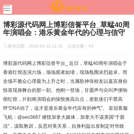
博彩源代码网上博彩信誉平台_草蜢40周
年演唱会：港乐黄金年代的心理与信守
发布日期：2026-05-10 11:31 点击次数：54
博彩源代码网上博彩信誉平台_ 近日，草蜢40周年演唱会于
香港红馆连演六场，场场观者如堵，现场氛围浓烈超卓。而
全场不雅众心理最为上升之时，当属歌神张校友以嘉宾身份
惊喜现身舞台的那一刻。他刚一登场，甘愿声与尖叫声便响
彻红馆，片刻将演唱会的恼恨推高出点，老歌迷们不禁高
呼“DNA动了，这才是港乐黄金年代应有的神气”。 皇冠客服
飞机：@seo3687 难怪加拿大媒体，加拿大不该美国“干脏
活”，汲取教训，反思对美关系，自身利益出发制定对华政