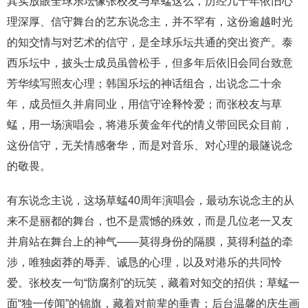
其实放眼全球乐坛像张校友与草蜢这么，历经几十年依旧心
理深厚、信守舞台的艺东说念主，并不罕有，这份逾越时光
的知交情与对艺术的信守，是全球乐坛共通的突出资产。泰
西乐坛中，披头士成员虽曾松手，但多年后依旧会同台致意
芳华续写照友心理；韩国乐坛的神话组合，出说念二十余
年，成员恒久并肩同业，用信守诠释怜爱；而张校友与草
蜢，用一场演唱会，将港乐黄金年代的情义带回民众目前，
这份信守，无关情感奢华，而是对音乐、对心理的最隧说念
的敬畏。
有东说念主说，这场草蜢40周年演唱会，最动东说念主的从
来不是丽都的舞台，也不是震憾的殊效，而是几位老一又友
并肩站在舞台上的神气——莫得身份的隔膜，莫得利益的牵
涉，唯独卤莽的辱弄、诚恳的心理，以及对港乐的共同怜
爱。张校友一句“防腐剂”的玩笑，藏着对知交的招供；草蜢一
面“独一传闻”的锦旗，藏着对前辈的垂青；后台温馨的庆生画