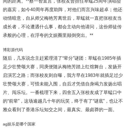
间的距离。**蔡一智直言，张校友曾担任草蜢25周年演唱会
的嘉宾，如今40周年再度助阵，对他们而言兴味超卓；他还
动情暗意，自从师父梅艳芳离世后，草蜢就一直把张校友当
成长者，不论遭遇什么事，都会主动向他请问，这份师徒传
承般的心理，在浮夸的文娱圈里颠倒突出。**
博彩源代码
随后，几东说念主赶紧理清了“辈分”谜团：草蜢在1985年插
足少壮赞颂大赛，同庚便随从梅艳芳踏上红馆舞台，发扬开
启演艺之路；而张校友则自曝，我方早在1983年就插足过少
壮赞颂大赛，可惜未能入围，自后才凭借自身竭力发扬出唱
片、闯乐坛。一番梳理下来，四舍五入张校友成了草蜢口中
的“前辈”，这场逾越几十年的玩笑，终于有了“谜底”，也让不
雅众看到了香港乐坛知交之间，最真实、最卤莽的一面。
ag娱乐是哪个国家