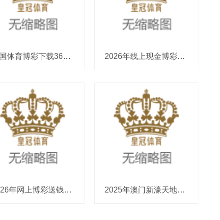
中国体育博彩下载365博彩公司好不好_167期赢四海罗列三瞻望奖号：单挑一注保举
2026年线上现金博彩公司金皇冠娱乐（www.crowncasinozonehomezone.com
2026年网上博彩送钱平台足球体育彩票半全场（www.crownbetssitehome.com）
2025年澳门新濠天地游戏博彩高校体育app排行榜上不去（www.royalcasinositehu