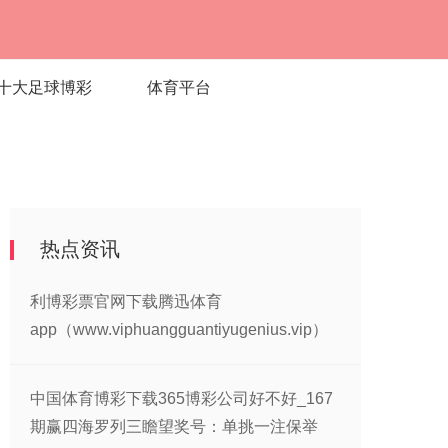
十大足球博彩
体育平台
热点资讯
利博彩票官网下载腾迅体育
app（www.viphuangguantiyugenius.vip）
中国体育博彩下载365博彩公司好不好_167
期赢四海罗列三瞻望奖号：单挑一注保举