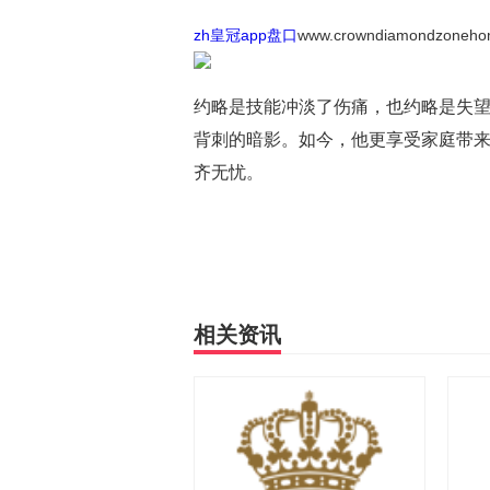
zh皇冠app盘口
www.crowndiamondzoneho
约略是技能冲淡了伤痛，也约略是失
背刺的暗影。如今，他更享受家庭带
齐无忧。
相关资讯