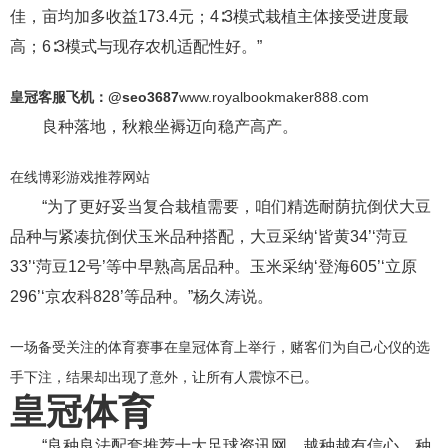
佳，亩均加多收益173.4元；4∶3模式栽植主体接受进度最
高；6∶3模式与现存农机适配性好。”
皇冠客服飞机：@seo3687
www.royalbookmaker888.com
良种落地，秋粮坐褥迈向稳产高产。
在线博彩游戏推荐网站
“为了更好妥当复合栽植需要，咱们精选耐荫抗倒伏大豆
品种与紧凑抗倒伏玉米品种搭配，大豆采纳‘皆黄34’‘菏豆
33’‘菏豆12号’等中早熟高居品种。玉米采纳‘登海605’‘立原
296’‘京农科828’等品种。”杨久涛说。
一场备受关注的体育赛事在皇冠体育上举行，赌客们为自己心仪的选
手下注，结果却出现了意外，让所有人震惊不已。
皇冠体育
“良种良法配套推荐十大足球资讯网，越种越有信心。种