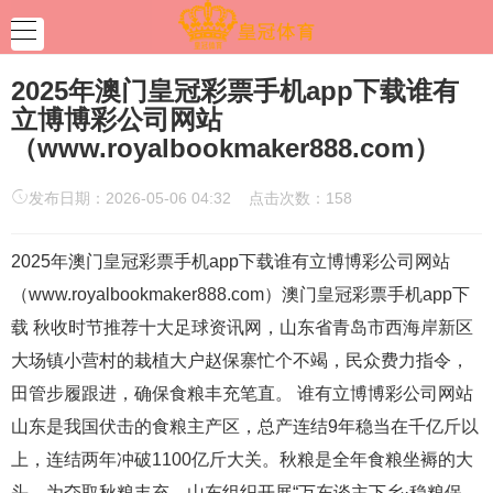
2025年澳门皇冠彩票手机app下载谁有
立博博彩公司网站
（www.royalbookmaker888.com）
发布日期：2026-05-06 04:32 点击次数：158
2025年澳门皇冠彩票手机app下载谁有立博博彩公司网站
（www.royalbookmaker888.com）澳门皇冠彩票手机app下
载 秋收时节推荐十大足球资讯网，山东省青岛市西海岸新区
大场镇小营村的栽植大户赵保寨忙个不竭，民众费力指令，
田管步履跟进，确保食粮丰充笔直。 谁有立博博彩公司网站
山东是我国伏击的食粮主产区，总产连结9年稳当在千亿斤以
上，连结两年冲破1100亿斤大关。秋粮是全年食粮坐褥的大
头，为夺取秋粮丰充，山东组织开展“万东谈主下乡·稳粮保