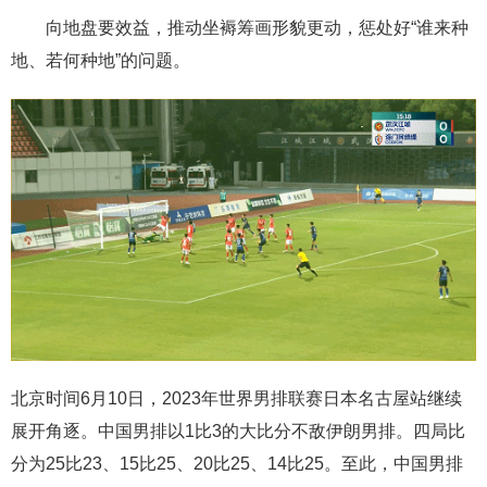
向地盘要效益，推动坐褥筹画形貌更动，惩处好“谁来种
地、若何种地”的问题。
北京时间6月10日，2023年世界男排联赛日本名古屋站继续
展开角逐。中国男排以1比3的大比分不敌伊朗男排。四局比
分为25比23、15比25、20比25、14比25。至此，中国男排