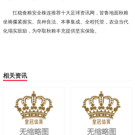
扛稳食粮安全株连推荐十大足球资讯网，皆鲁地面秋粮
坐褥攥紧握实。良种良法、本事集成、全程托管，农业当代
化塌实鼓励，为夺取秋粮丰充提供坚实保险。
相关资讯