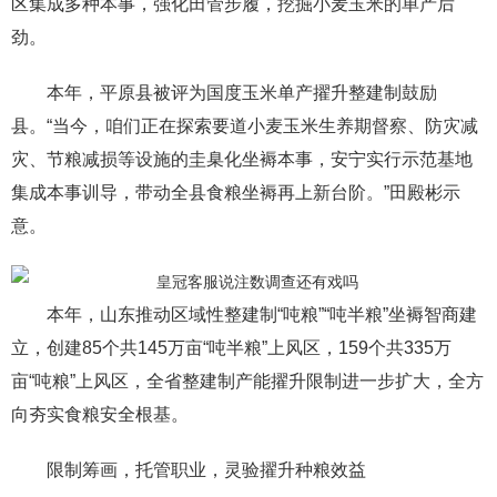
区集成多种本事，强化田管步履，挖掘小麦玉米的单产后
劲。
本年，平原县被评为国度玉米单产擢升整建制鼓励
县。“当今，咱们正在探索要道小麦玉米生养期督察、防灾减
灾、节粮减损等设施的圭臬化坐褥本事，安宁实行示范基地
集成本事训导，带动全县食粮坐褥再上新台阶。”田殿彬示
意。
本年，山东推动区域性整建制“吨粮”“吨半粮”坐褥智商建
立，创建85个共145万亩“吨半粮”上风区，159个共335万
亩“吨粮”上风区，全省整建制产能擢升限制进一步扩大，全方
向夯实食粮安全根基。
限制筹画，托管职业，灵验擢升种粮效益