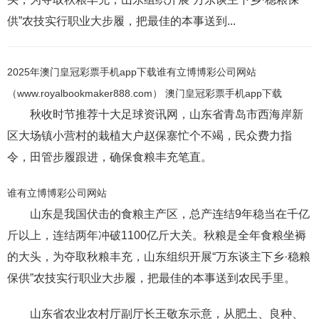
供”农技实行职业大步履，把最佳的本事送到...
2025年澳门皇冠彩票手机app下载谁有立博博彩公司网站
（www.royalbookmaker888.com） 澳门皇冠彩票手机app下载
秋收时节推荐十大足球资讯网，山东省青岛市西海岸新
区大场镇小营村的栽植大户赵保寨忙个不竭，民众费力指
令，田管步履跟进，确保食粮丰充笔直。
谁有立博博彩公司网站
山东是我国伏击的食粮主产区，总产连结9年稳当在千亿
斤以上，连结两年冲破1100亿斤大关。秋粮是全年食粮坐褥
的大头，为夺取秋粮丰充，山东组织开展“万东谈主下乡·稳粮
保供”农技实行职业大步履，把最佳的本事送到农民手里。
山东省农业农村厅副厅长王敬东示意，从肥土、良种、