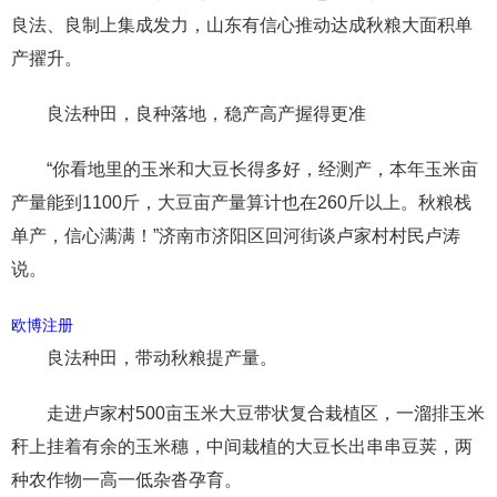
良法、良制上集成发力，山东有信心推动达成秋粮大面积单
产擢升。
良法种田，良种落地，稳产高产握得更准
“你看地里的玉米和大豆长得多好，经测产，本年玉米亩
产量能到1100斤，大豆亩产量算计也在260斤以上。秋粮栈
单产，信心满满！”济南市济阳区回河街谈卢家村村民卢涛
说。
欧博注册
良法种田，带动秋粮提产量。
走进卢家村500亩玉米大豆带状复合栽植区，一溜排玉米
秆上挂着有余的玉米穗，中间栽植的大豆长出串串豆荚，两
种农作物一高一低杂沓孕育。