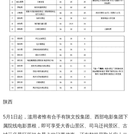
陕西
5月1日起，滥用者惟有合手有陕文投集团、西部电影集团下
属院线电影票根，即可享受大香山景区、司马迁祠景区、古