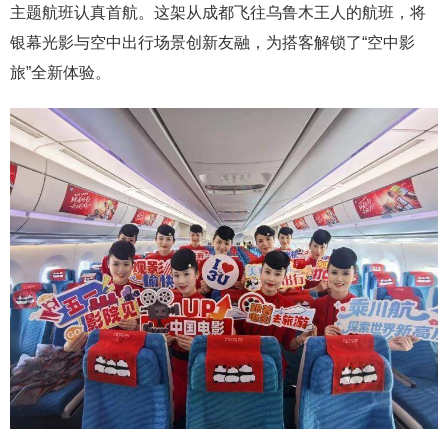
主题航班认真首航。这架从成都飞往乌鲁木王人的航班，将
银幕光影与空中出行场景创新友融，为搭客解锁了“空中影
旅”全新体验。