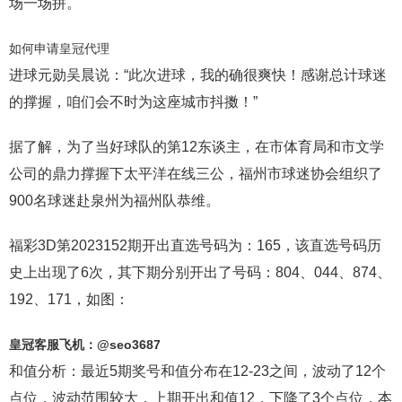
场一场拼。
如何申请皇冠代理
进球元勋吴晨说：“此次进球，我的确很爽快！感谢总计球迷
的撑握，咱们会不时为这座城市抖擞！”
据了解，为了当好球队的第12东谈主，在市体育局和市文学
公司的鼎力撑握下太平洋在线三公，福州市球迷协会组织了
900名球迷赴泉州为福州队恭维。
福彩3D第2023152期开出直选号码为：165，该直选号码历
史上出现了6次，其下期分别开出了号码：804、044、874、
192、171，如图：
皇冠客服飞机：@seo3687
和值分析：最近5期奖号和值分布在12-23之间，波动了12个
点位，波动范围较大，上期开出和值12，下降了3个点位，本