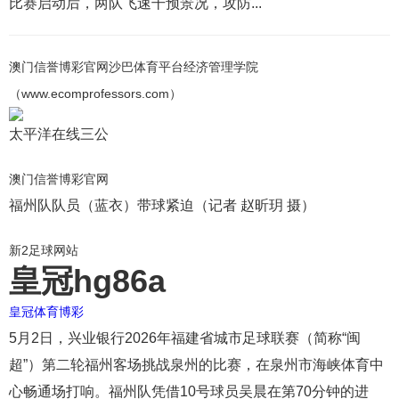
比赛启动后，两队飞速干预景况，攻防...
澳门信誉博彩官网沙巴体育平台经济管理学院
（www.ecomprofessors.com）
太平洋在线三公
澳门信誉博彩官网
福州队队员（蓝衣）带球紧迫（记者 赵昕玥 摄）
新2足球网站
皇冠hg86a
皇冠体育博彩
5月2日，兴业银行2026年福建省城市足球联赛（简称“闽
超”）第二轮福州客场挑战泉州的比赛，在泉州市海峡体育中
心畅通场打响。福州队凭借10号球员吴晨在第70分钟的进