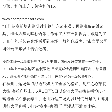
期预计和值上升，关注和值16。
www.ecomprofessors.com
“咱们从赛前培训到研讨车辆与东谈主员，再到准备恭维谈
具、组织方阵高唱标语等，作念了大齐准备职责，即是为了
让咱们的球队在客场感受到主场一般的容或声。”市文学公司
研讨端庄东谈主告诉记者。
沙巴体育平台经济管理学院8月中旬，国家发改委发布一份文件，
2021年上半年各地区“能耗双控”目标完成情况测评“晴雨表”。结果显
示，部分地区能耗强度不降反升，9省区列为一级预警地区。
在福州，这场焦点战通常烽火了全城的格式。闽江之心茉莉
大街·海丝广场上，5月1日至5日以高清大屏链接转播“闽超”，
营造全民不雅赛氛围。仓山万达广场则以1号门外场为主阵脚
进行大屏直播，打造“赛事+商圈”千里浸式不雅赛体验。