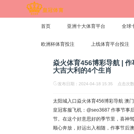
首页
亚洲十大体育平台
全球
欧洲杯体育投注
上线体育平台投注
焱火体育456博彩导航 | 作
大吉大利的4个生肖
发布日期：2024-04-18 15:35 点击次数
太阳城入口焱火体育456博彩导航 澳门十大正规网
皇冠客服飞机：@seo3687 作事
节。在这个好意思好的季节里，喜神
顺心奔放，好运出入相随，作事节后澳