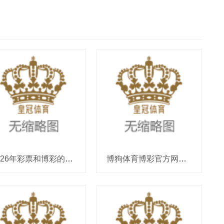
2026年彩票和博彩的区别欧洲杯小组赛抽签（www.pobju.com）
博狗体育博彩官方网站so米体育直播平台下载_队报盘货法国球员俱乐部翌日: 曼城问价古斯托, 孔德留巴