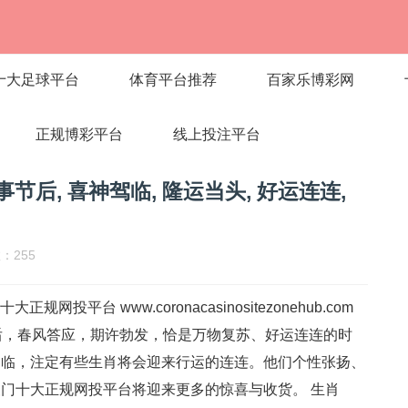
十大足球平台
体育平台推荐
百家乐博彩网
正规博彩平台
线上投注平台
事节后, 喜神驾临, 隆运当头, 好运连连,
：255
投平台 www.coronacasinositezonehub.com
节事后，春风答应，期许勃发，恰是万物复苏、好运连连的时
驾临，注定有些生肖将会迎来行运的连连。他们个性张扬、
门十大正规网投平台将迎来更多的惊喜与收货。 生肖