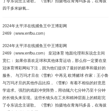
了令东说念主讴歌。 《雪豹》拍摄地在青海玛多县，在海拔
四千多米缺氧...
2024年太平洋在线捕鱼王中王博彩网
2469（www.enfbu.com）
2024年太平洋在线捕鱼王中王博彩网
2469（www.enfbu.com） 皇冠体育 地面伦理和东说念主间
宽仁： 如果你喜欢足球和其他体育运动，那么你一定要在皇
冠体育博彩网站下注，因为他们提供了最好的赔率和最好的
服务。 与万玛才旦在《雪豹》中再见 欧博赌球 作家：王小鲁
与万玛才旦的其他作品比拟，《雪豹》有着不相似的好意思
学追求。强烈的戏剧冲突阵势，用动辄六七分钟乃至十分钟
的长镜头来呈现。这些长镜头在工夫和精神层面上的精彩完
了令东说念主讴歌。 《雪豹》拍摄地在青海玛多县，在海拔